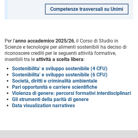
Competenze trasversali su Unimi
Per l'
anno accademico 2025/26
, il Corso di Studio in
Scienze e tecnologie per alimenti sostenibili ha deciso di
riconoscere crediti per le seguenti attività formative,
inseribili tra le
attività a scelta libera
:
Sostenibilita' e sviluppo sostenibile (4 CFU)
Sostenibilita' e sviluppo sostenibile (6 CFU)
Società, diritti e criminalità ambientale
Pari opportunità e carriere scientifiche
Violenza di genere: percorsi formativi interdisciplinari
Gli strumenti della parità di genere
Data visualization narratives